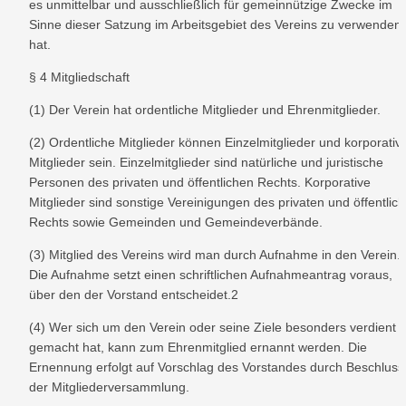
es unmittelbar und ausschließlich für gemeinnützige Zwecke im 
Sinne dieser Satzung im Arbeitsgebiet des Vereins zu verwenden 
hat.
§ 4 Mitgliedschaft
(1) Der Verein hat ordentliche Mitglieder und Ehrenmitglieder.
(2) Ordentliche Mitglieder können Einzelmitglieder und korporative
Mitglieder sein. Einzelmitglieder sind natürliche und juristische 
Personen des privaten und öffentlichen Rechts. Korporative 
Mitglieder sind sonstige Vereinigungen des privaten und öffentlich
Rechts sowie Gemeinden und Gemeindeverbände.
(3) Mitglied des Vereins wird man durch Aufnahme in den Verein. 
Die Aufnahme setzt einen schriftlichen Aufnahmeantrag voraus, 
über den der Vorstand entscheidet.2
(4) Wer sich um den Verein oder seine Ziele besonders verdient 
gemacht hat, kann zum Ehrenmitglied ernannt werden. Die 
Ernennung erfolgt auf Vorschlag des Vorstandes durch Beschluss 
der Mitgliederversammlung.