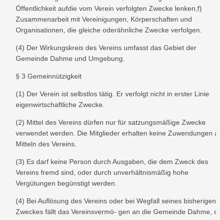
Öffentlichkeit aufdie vom Verein verfolgten Zwecke lenken,f) 
Zusammenarbeit mit Vereinigungen, Körperschaften und 
Organisationen, die gleiche oderähnliche Zwecke verfolgen.
(4) Der Wirkungskreis des Vereins umfasst das Gebiet der 
Gemeinde Dahme und Umgebung.
§ 3 Gemeinnützigkeit
(1) Der Verein ist selbstlos tätig. Er verfolgt nicht in erster Linie 
eigenwirtschaftliche Zwecke.
(2) Mittel des Vereins dürfen nur für satzungsmäßige Zwecke 
verwendet werden. Die Mitglieder erhalten keine Zuwendungen au
Mitteln des Vereins.
(3) Es darf keine Person durch Ausgaben, die dem Zweck des 
Vereins fremd sind, oder durch unverhältnismäßig hohe 
Vergütungen begünstigt werden.
(4) Bei Auflösung des Vereins oder bei Wegfall seines bisherigen 
Zweckes fällt das Vereinsvermö- gen an die Gemeinde Dahme, di