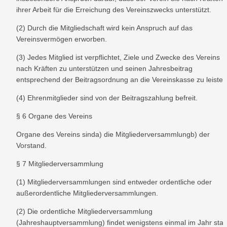
ihrer Arbeit für die Erreichung des Vereinszwecks unterstützt.
(2) Durch die Mitgliedschaft wird kein Anspruch auf das 
Vereinsvermögen erworben.
(3) Jedes Mitglied ist verpflichtet, Ziele und Zwecke des Vereins 
nach Kräften zu unterstützen und seinen Jahresbeitrag 
entsprechend der Beitragsordnung an die Vereinskasse zu leisten
(4) Ehrenmitglieder sind von der Beitragszahlung befreit.
§ 6 Organe des Vereins
Organe des Vereins sinda) die Mitgliederversammlungb) der 
Vorstand.
§ 7 Mitgliederversammlung
(1) Mitgliederversammlungen sind entweder ordentliche oder 
außerordentliche Mitgliederversammlungen.
(2) Die ordentliche Mitgliederversammlung 
(Jahreshauptversammlung) findet wenigstens einmal im Jahr statt,