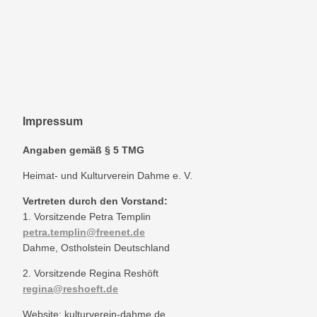
Impressum
Angaben gemäß § 5 TMG
Heimat- und Kulturverein Dahme e. V.
Vertreten durch den Vorstand:
1. Vorsitzende Petra Templin
petra.templin@freenet.de
Dahme, Ostholstein Deutschland
2. Vorsitzende Regina Reshöft
regina@reshoeft.de
Website: kulturverein-dahme.de