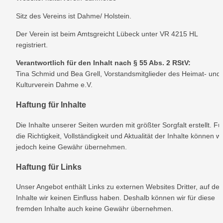
Sitz des Vereins ist Dahme/ Holstein.
Der Verein ist beim Amtsgreicht Lübeck unter VR 4215 HL 
registriert.
Verantwortlich für den Inhalt nach § 55 Abs. 2 RStV:
Tina Schmid und Bea Grell, Vorstandsmitglieder des Heimat- und 
Kulturverein Dahme e.V.
Haftung für Inhalte
Die Inhalte unserer Seiten wurden mit größter Sorgfalt erstellt. Für
die Richtigkeit, Vollständigkeit und Aktualität der Inhalte können wir
jedoch keine Gewähr übernehmen.
Haftung für Links
Unser Angebot enthält Links zu externen Websites Dritter, auf der
Inhalte wir keinen Einfluss haben. Deshalb können wir für diese 
fremden Inhalte auch keine Gewähr übernehmen.